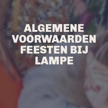
ALGEMENE
VOORWAARDEN
FEESTEN BIJ
LAMPE