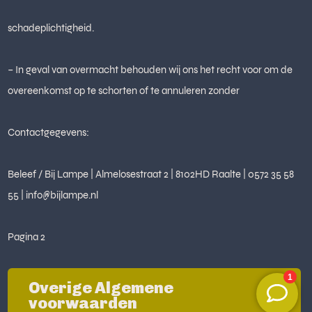
schadeplichtigheid.
– In geval van overmacht behouden wij ons het recht voor om de
overeenkomst op te schorten of te annuleren zonder
Contactgegevens:
Beleef / Bij Lampe | Almelosestraat 2 | 8102HD Raalte | 0572 35 58
55 | info@bijlampe.nl
Pagina 2
Overige Algemene
voorwaarden