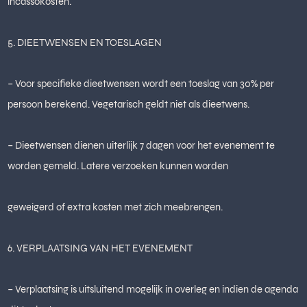
incassokosten.
5. DIEETWENSEN EN TOESLAGEN
– Voor specifieke dieetwensen wordt een toeslag van 30% per
persoon berekend. Vegetarisch geldt niet als dieetwens.
– Dieetwensen dienen uiterlijk 7 dagen voor het evenement te
worden gemeld. Latere verzoeken kunnen worden
geweigerd of extra kosten met zich meebrengen.
6. VERPLAATSING VAN HET EVENEMENT
– Verplaatsing is uitsluitend mogelijk in overleg en indien de agenda