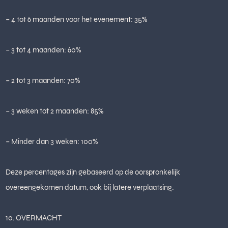
– 4 tot 6 maanden voor het evenement: 35%
– 3 tot 4 maanden: 60%
– 2 tot 3 maanden: 70%
– 3 weken tot 2 maanden: 85%
– Minder dan 3 weken: 100%
Deze percentages zijn gebaseerd op de oorspronkelijk
overeengekomen datum, ook bij latere verplaatsing.
10. OVERMACHT