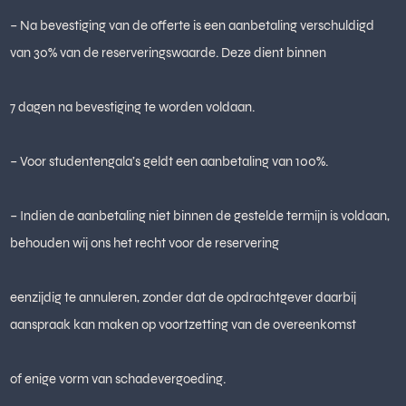
– Na bevestiging van de offerte is een aanbetaling verschuldigd
van 30% van de reserveringswaarde. Deze dient binnen
7 dagen na bevestiging te worden voldaan.
– Voor studentengala’s geldt een aanbetaling van 100%.
– Indien de aanbetaling niet binnen de gestelde termijn is voldaan,
behouden wij ons het recht voor de reservering
eenzijdig te annuleren, zonder dat de opdrachtgever daarbij
aanspraak kan maken op voortzetting van de overeenkomst
of enige vorm van schadevergoeding.