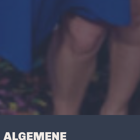
ALGEMENE