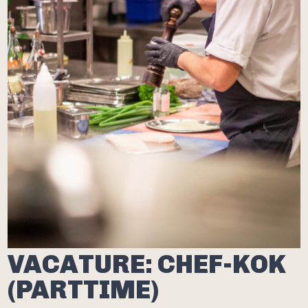
VACATURE: CHEF-KOK
(PARTTIME)