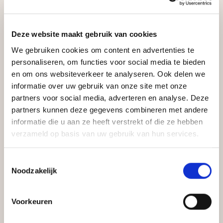
WE.
Deze website maakt gebruik van cookies
We gebruiken cookies om content en advertenties te
personaliseren, om functies voor social media te bieden
en om ons websiteverkeer te analyseren. Ook delen we
informatie over uw gebruik van onze site met onze
partners voor social media, adverteren en analyse. Deze
partners kunnen deze gegevens combineren met andere
informatie die u aan ze heeft verstrekt of die ze hebben
verzameld op basis van uw gebruik van hun services.
Toestemmingsselectie
Noodzakelijk
Voorkeuren