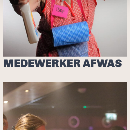
MEDEWERKER AFWAS