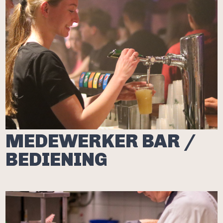
MEDEWERKER BAR /
BEDIENING