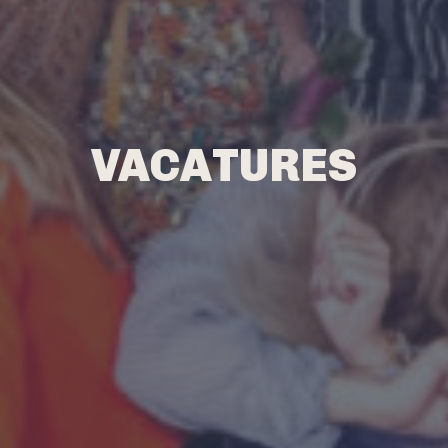
VACATURES