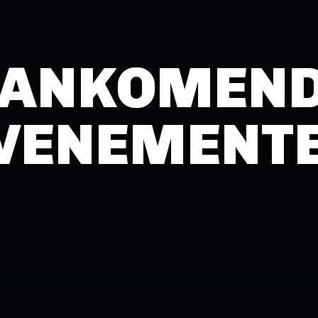
ANKOMEN
VENEMENT