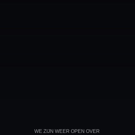
WE ZIJN WEER OPEN OVER