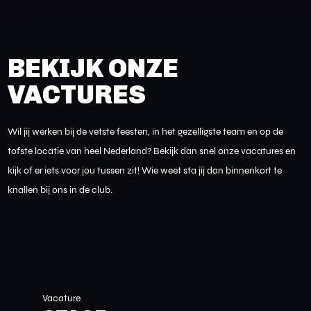
BEKIJK ONZE
VACTURES
Wil jij werken bij de vetste feesten, in het gezelligste team en op de
tofste locatie van heel Nederland? Bekijk dan snel onze vacatures en
kijk of er iets voor jou tussen zit! Wie weet sta jij dan binnenkort te
knallen bij ons in de club.
Vacature