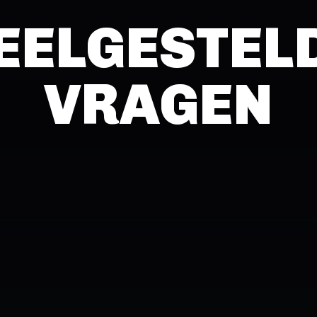
EELGESTEL
VRAGEN