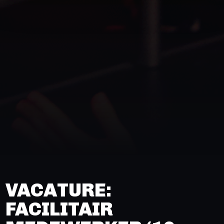
VACATURE:
FACILITAIR